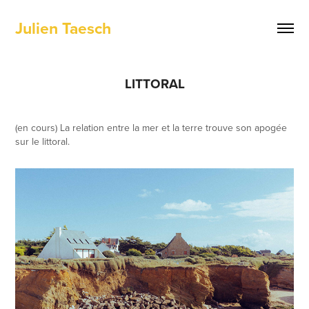
Julien Taesch
LITTORAL
(en cours) La relation entre la mer et la terre trouve son apogée
sur le littoral.